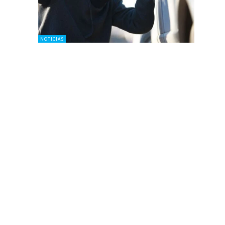
NOTICIAS