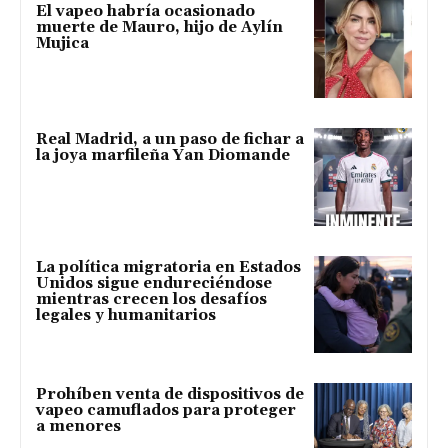
El vapeo habría ocasionado
muerte de Mauro, hijo de Aylín
Mujica
Real Madrid, a un paso de fichar a
la joya marfileña Yan Diomande
La política migratoria en Estados
Unidos sigue endureciéndose
mientras crecen los desafíos
legales y humanitarios
Prohíben venta de dispositivos de
vapeo camuflados para proteger
a menores