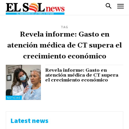
TAG
Revela informe: Gasto en
atención médica de CT supera el
crecimiento económico
Revela informe: Gasto en
atención médica de CT supera
el crecimiento económico
NOTICIAS
Latest news