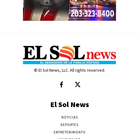
© El Sol News, LLC. All rights reserved.
El Sol News
NOTICIAS
DEPORTES
ENTRETENIMIENTO