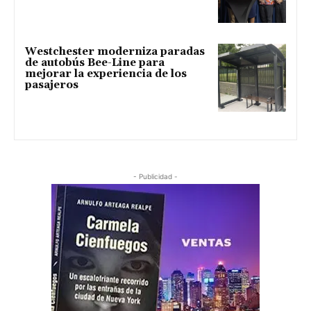
Westchester moderniza paradas
de autobús Bee-Line para
mejorar la experiencia de los
pasajeros
- Publicidad -