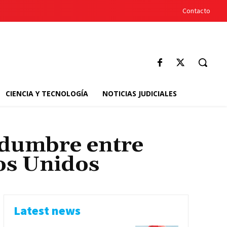
Contacto
CIENCIA Y TECNOLOGÍA
NOTICIAS JUDICIALES
idumbre entre
os Unidos
Latest news