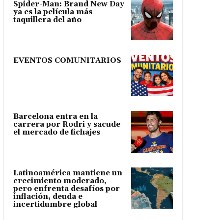
Spider-Man: Brand New Day
ya es la película más
taquillera del año
EVENTOS COMUNITARIOS
Barcelona entra en la
carrera por Rodri y sacude
el mercado de fichajes
Latinoamérica mantiene un
crecimiento moderado,
pero enfrenta desafíos por
inflación, deuda e
incertidumbre global