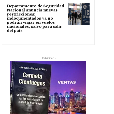
Departamento de Seguridad
Nacional anuncia nuevas
restricciones:
indocumentados ya no
podrán viajar en vuelos
nacionales, salvo para salir
del país
- Publicidad -