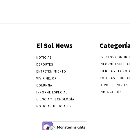
El Sol News
Categorí
EVENTOS COMUNIT
NOTICIAS
INFORME ESPECIA
DEPORTES
CIENCIA Y TECNOL
ENTRETENIMIENTO
NOTICIAS JUDICIA
VIVIR MEJOR
OTROS DEPORTES
COLUMNA
INMIGRACIÓN
INFORME ESPECIAL
CIENCIA Y TECNOLOGÍA
NOTICIAS JUDICIALES