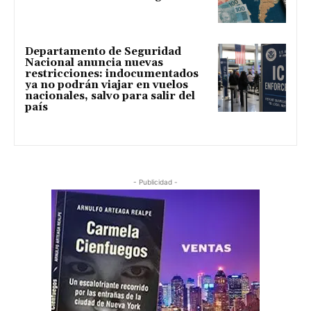
Departamento de Seguridad
Nacional anuncia nuevas
restricciones: indocumentados
ya no podrán viajar en vuelos
nacionales, salvo para salir del
país
- Publicidad -