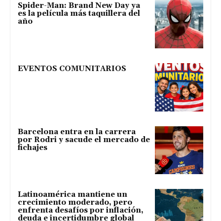
Spider-Man: Brand New Day ya
es la película más taquillera del
año
EVENTOS COMUNITARIOS
Barcelona entra en la carrera
por Rodri y sacude el mercado de
fichajes
Latinoamérica mantiene un
crecimiento moderado, pero
enfrenta desafíos por inflación,
deuda e incertidumbre global