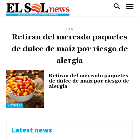
TAG
Retiran del mercado paquetes
de dulce de maíz por riesgo de
alergia
Retiran del mercado paquetes
de dulce de maíz por riesgo de
alergia
NOTICIAS
Latest news