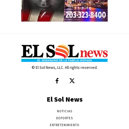
© El Sol News, LLC. All rights reserved.
El Sol News
NOTICIAS
DEPORTES
ENTRETENIMIENTO