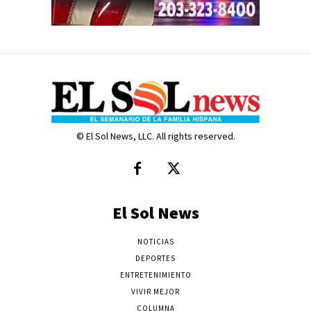
© El Sol News, LLC. All rights reserved.
El Sol News
NOTICIAS
DEPORTES
ENTRETENIMIENTO
VIVIR MEJOR
COLUMNA