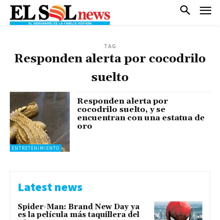
TAG
Responden alerta por cocodrilo
suelto
Responden alerta por
cocodrilo suelto, y se
encuentran con una estatua de
oro
ENTRETENIMIENTO
Latest news
Spider-Man: Brand New Day ya
es la película más taquillera del