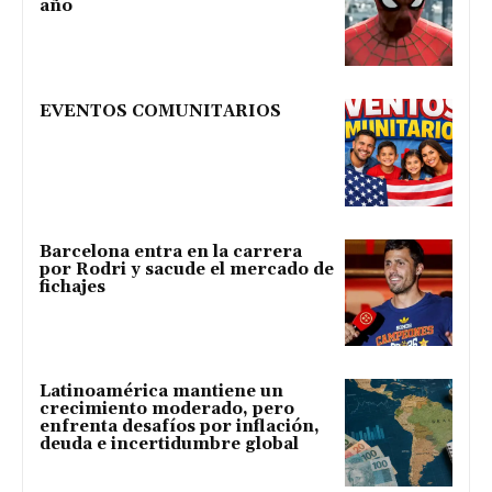
año
EVENTOS COMUNITARIOS
Barcelona entra en la carrera
por Rodri y sacude el mercado de
fichajes
Latinoamérica mantiene un
crecimiento moderado, pero
enfrenta desafíos por inflación,
deuda e incertidumbre global