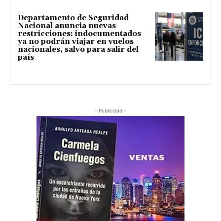
Departamento de Seguridad
Nacional anuncia nuevas
restricciones: indocumentados
ya no podrán viajar en vuelos
nacionales, salvo para salir del
país
- Publicidad -