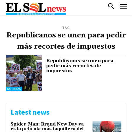
TAG
Republicanos se unen para pedir
más recortes de impuestos
Republicanos se unen para
pedir más recortes de
impuestos
NOTICIAS
Latest news
Spider-Man: Brand New Day ya
es la película más taquillera del