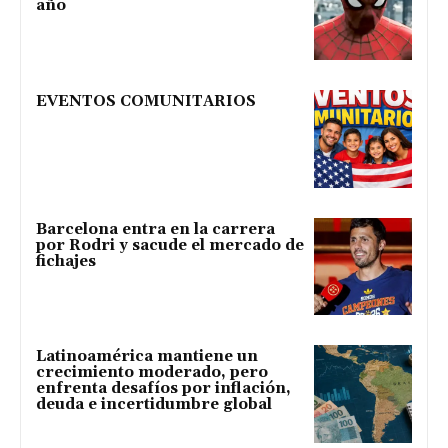
año
EVENTOS COMUNITARIOS
Barcelona entra en la carrera
por Rodri y sacude el mercado de
fichajes
Latinoamérica mantiene un
crecimiento moderado, pero
enfrenta desafíos por inflación,
deuda e incertidumbre global