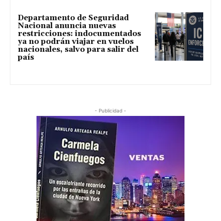
Departamento de Seguridad
Nacional anuncia nuevas
restricciones: indocumentados
ya no podrán viajar en vuelos
nacionales, salvo para salir del
país
- Publicidad -