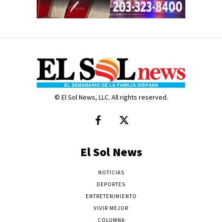
© El Sol News, LLC. All rights reserved.
El Sol News
NOTICIAS
DEPORTES
ENTRETENIMIENTO
VIVIR MEJOR
COLUMNA