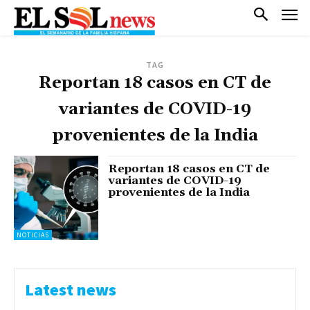
TAG
Reportan 18 casos en CT de
variantes de COVID-19
provenientes de la India
Reportan 18 casos en CT de
variantes de COVID-19
provenientes de la India
NOTICIAS
Latest news