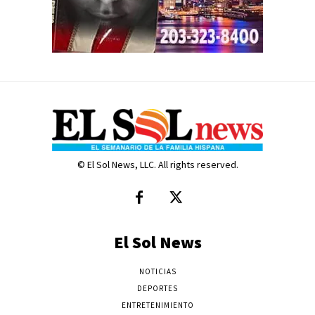
© El Sol News, LLC. All rights reserved.
El Sol News
NOTICIAS
DEPORTES
ENTRETENIMIENTO