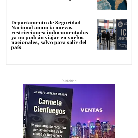
Departamento de Seguridad
Nacional anuncia nuevas
restricciones: indocumentados
ya no podrán viajar en vuelos
nacionales, salvo para salir del
país
- Publicidad -