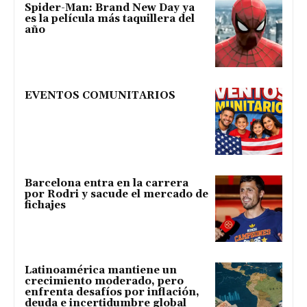
Spider-Man: Brand New Day ya
es la película más taquillera del
año
EVENTOS COMUNITARIOS
Barcelona entra en la carrera
por Rodri y sacude el mercado de
fichajes
Latinoamérica mantiene un
crecimiento moderado, pero
enfrenta desafíos por inflación,
deuda e incertidumbre global