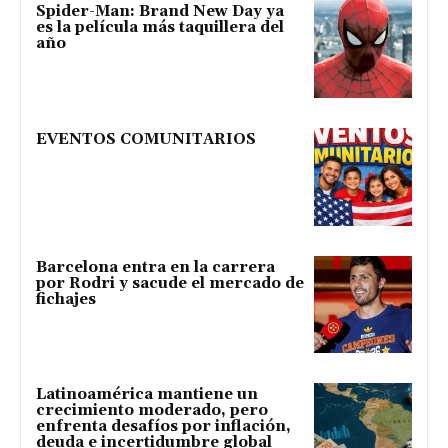
Spider-Man: Brand New Day ya
es la película más taquillera del
año
EVENTOS COMUNITARIOS
Barcelona entra en la carrera
por Rodri y sacude el mercado de
fichajes
Latinoamérica mantiene un
crecimiento moderado, pero
enfrenta desafíos por inflación,
deuda e incertidumbre global