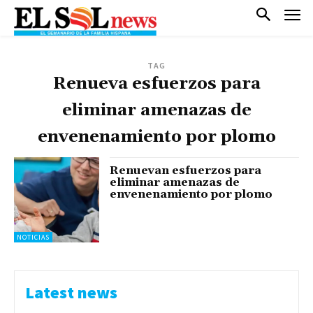
TAG
Renueva esfuerzos para
eliminar amenazas de
envenenamiento por plomo
Renuevan esfuerzos para
eliminar amenazas de
envenenamiento por plomo
NOTICIAS
Latest news