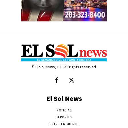
© El Sol News, LLC. All rights reserved.
El Sol News
NOTICIAS
DEPORTES
ENTRETENIMIENTO