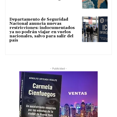
Departamento de Seguridad
Nacional anuncia nuevas
restricciones: indocumentados
ya no podrán viajar en vuelos
nacionales, salvo para salir del
país
- Publicidad -