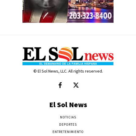
© El Sol News, LLC. All rights reserved.
El Sol News
NOTICIAS
DEPORTES
ENTRETENIMIENTO