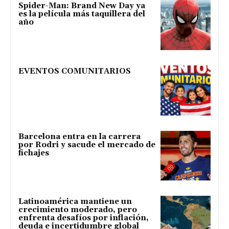
Spider-Man: Brand New Day ya
es la película más taquillera del
año
EVENTOS COMUNITARIOS
Barcelona entra en la carrera
por Rodri y sacude el mercado de
fichajes
Latinoamérica mantiene un
crecimiento moderado, pero
enfrenta desafíos por inflación,
deuda e incertidumbre global