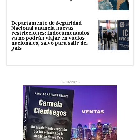
Departamento de Seguridad
Nacional anuncia nuevas
restricciones: indocumentados
ya no podrán viajar en vuelos
nacionales, salvo para salir del
país
- Publicidad -