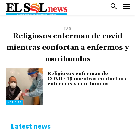
TAG
Religiosos enferman de covid
mientras confortan a enfermos y
moribundos
Religiosos enferman de
COVID-19 mientras confortan a
enfermos y moribundos
NOTICIAS
Latest news