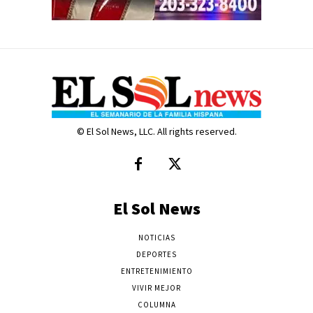
© El Sol News, LLC. All rights reserved.
El Sol News
NOTICIAS
DEPORTES
ENTRETENIMIENTO
VIVIR MEJOR
COLUMNA