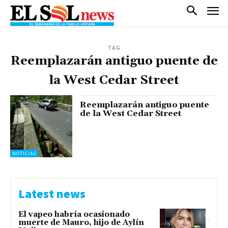
TAG
Reemplazarán antiguo puente de
la West Cedar Street
Reemplazarán antiguo puente
de la West Cedar Street
NOTICIAS
Latest news
El vapeo habría ocasionado
muerte de Mauro, hijo de Aylín