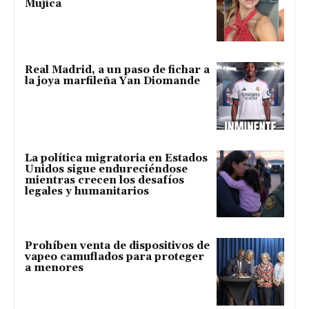
Mujica
Real Madrid, a un paso de fichar a
la joya marfileña Yan Diomande
La política migratoria en Estados
Unidos sigue endureciéndose
mientras crecen los desafíos
legales y humanitarios
Prohíben venta de dispositivos de
vapeo camuflados para proteger
a menores