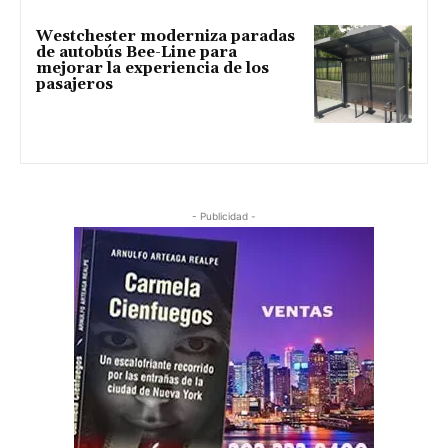
Westchester moderniza paradas
de autobús Bee-Line para
mejorar la experiencia de los
pasajeros
- Publicidad -