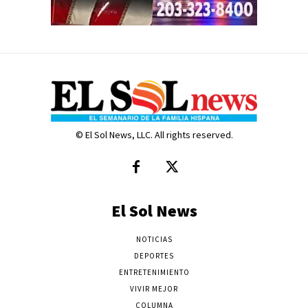
© El Sol News, LLC. All rights reserved.
El Sol News
NOTICIAS
DEPORTES
ENTRETENIMIENTO
VIVIR MEJOR
COLUMNA