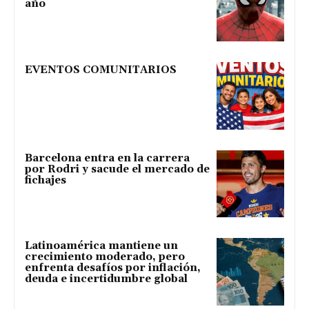
año
EVENTOS COMUNITARIOS
Barcelona entra en la carrera
por Rodri y sacude el mercado de
fichajes
Latinoamérica mantiene un
crecimiento moderado, pero
enfrenta desafíos por inflación,
deuda e incertidumbre global