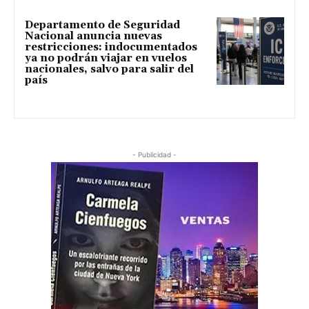
Departamento de Seguridad
Nacional anuncia nuevas
restricciones: indocumentados
ya no podrán viajar en vuelos
nacionales, salvo para salir del
país
- Publicidad -