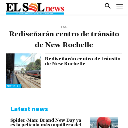
TAG
Rediseñarán centro de tránsito
de New Rochelle
Rediseñarán centro de tránsito
de New Rochelle
NOTICIAS
Latest news
Spider-Man: Brand New Day ya
es la película más taquillera del