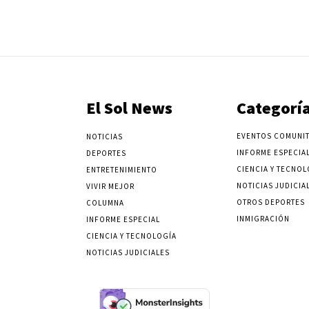
El Sol News
Categorí
EVENTOS COMUNIT
NOTICIAS
INFORME ESPECIA
DEPORTES
CIENCIA Y TECNOL
ENTRETENIMIENTO
NOTICIAS JUDICIA
VIVIR MEJOR
OTROS DEPORTES
COLUMNA
INMIGRACIÓN
INFORME ESPECIAL
CIENCIA Y TECNOLOGÍA
NOTICIAS JUDICIALES