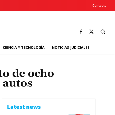
Contacto
CIENCIA Y TECNOLOGÍA
NOTICIAS JUDICIALES
to de ocho
 autos
Latest news