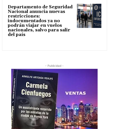
Departamento de Seguridad
Nacional anuncia nuevas
restricciones:
indocumentados ya no
podrán viajar en vuelos
nacionales, salvo para salir
del país
- Publicidad -