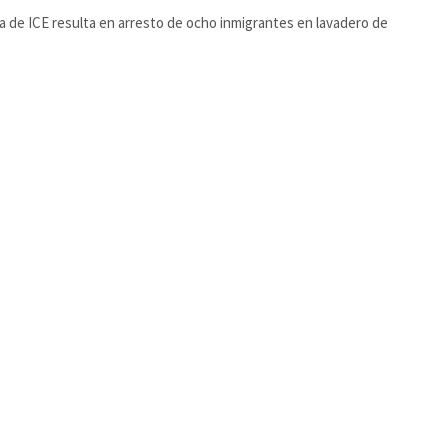
 de ICE resulta en arresto de ocho inmigrantes en lavadero de