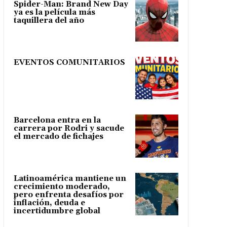
Spider-Man: Brand New Day
ya es la película más
taquillera del año
EVENTOS COMUNITARIOS
Barcelona entra en la
carrera por Rodri y sacude
el mercado de fichajes
Latinoamérica mantiene un
crecimiento moderado,
pero enfrenta desafíos por
inflación, deuda e
incertidumbre global