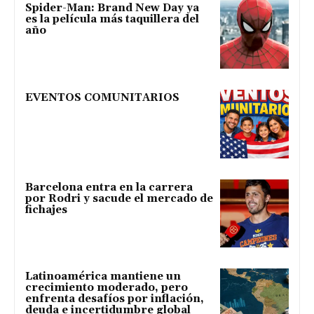
Spider-Man: Brand New Day ya
es la película más taquillera del
año
EVENTOS COMUNITARIOS
Barcelona entra en la carrera
por Rodri y sacude el mercado de
fichajes
Latinoamérica mantiene un
crecimiento moderado, pero
enfrenta desafíos por inflación,
deuda e incertidumbre global