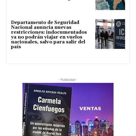
Departamento de Seguridad
Nacional anuncia nuevas
restricciones: indocumentados
ya no podrán viajar en vuelos
nacionales, salvo para salir del
país
- Publicidad -