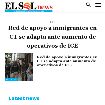
TAG
Red de apoyo a inmigrantes en
CT se adapta ante aumento de
operativos de ICE
Red de apoyo a inmigrantes en
CT se adapta ante aumento de
operativos de ICE
NOTICIAS
Latest news