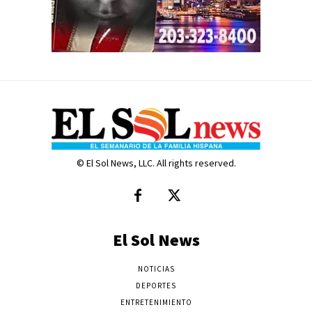
© El Sol News, LLC. All rights reserved.
El Sol News
NOTICIAS
DEPORTES
ENTRETENIMIENTO