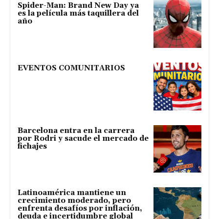
Spider-Man: Brand New Day ya
es la película más taquillera del
año
EVENTOS COMUNITARIOS
Barcelona entra en la carrera
por Rodri y sacude el mercado de
fichajes
Latinoamérica mantiene un
crecimiento moderado, pero
enfrenta desafíos por inflación,
deuda e incertidumbre global