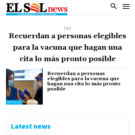
TAG
Recuerdan a personas elegibles
para la vacuna que hagan una
cita lo más pronto posible
Recuerdan a personas
elegibles para la vacuna que
hagan una cita lo más pronto
posible
NOTICIAS
Latest news