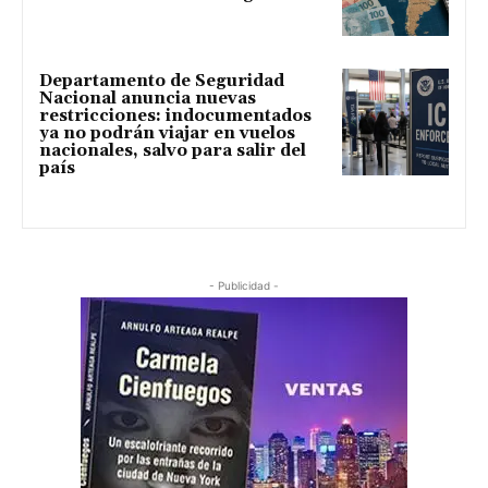
Departamento de Seguridad
Nacional anuncia nuevas
restricciones: indocumentados
ya no podrán viajar en vuelos
nacionales, salvo para salir del
país
- Publicidad -