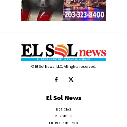
© El Sol News, LLC. All rights reserved.
El Sol News
NOTICIAS
DEPORTES
ENTRETENIMIENTO