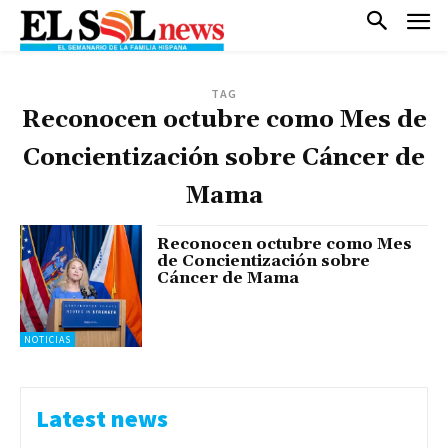
TAG
Reconocen octubre como Mes de
Concientización sobre Cáncer de
Mama
Reconocen octubre como Mes
de Concientización sobre
Cáncer de Mama
NOTICIAS
Latest news