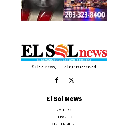
© El Sol News, LLC. All rights reserved.
El Sol News
NOTICIAS
DEPORTES
ENTRETENIMIENTO