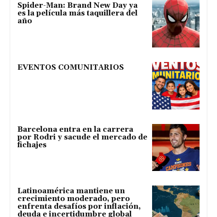
Spider-Man: Brand New Day ya
es la película más taquillera del
año
EVENTOS COMUNITARIOS
Barcelona entra en la carrera
por Rodri y sacude el mercado de
fichajes
Latinoamérica mantiene un
crecimiento moderado, pero
enfrenta desafíos por inflación,
deuda e incertidumbre global