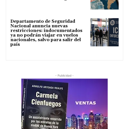
Departamento de Seguridad
Nacional anuncia nuevas
restricciones: indocumentados
ya no podrán viajar en vuelos
nacionales, salvo para salir del
país
- Publicidad -