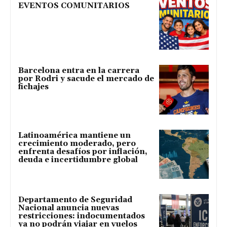
EVENTOS COMUNITARIOS
Barcelona entra en la carrera
por Rodri y sacude el mercado de
fichajes
Latinoamérica mantiene un
crecimiento moderado, pero
enfrenta desafíos por inflación,
deuda e incertidumbre global
Departamento de Seguridad
Nacional anuncia nuevas
restricciones: indocumentados
ya no podrán viajar en vuelos