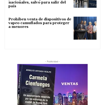
nacionales, salvo para salir del
país
Prohíben venta de dispositivos de
vapeo camuflados para proteger
a menores
- Publicidad -