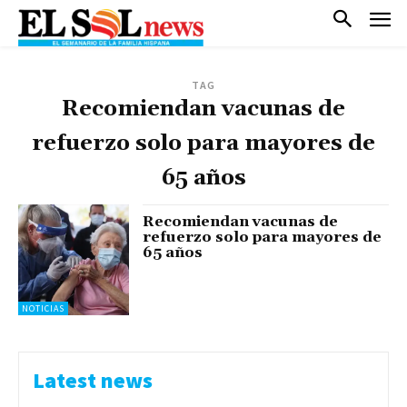
TAG
Recomiendan vacunas de
refuerzo solo para mayores de
65 años
Recomiendan vacunas de
refuerzo solo para mayores de
65 años
NOTICIAS
Latest news