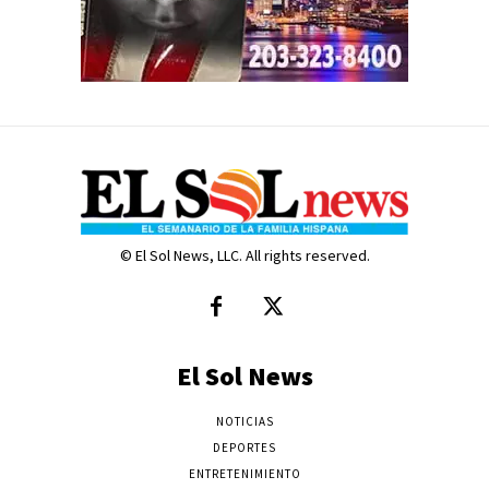
© El Sol News, LLC. All rights reserved.
El Sol News
NOTICIAS
DEPORTES
ENTRETENIMIENTO