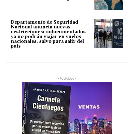
Departamento de Seguridad
Nacional anuncia nuevas
restricciones: indocumentados
ya no podrán viajar en vuelos
nacionales, salvo para salir del
país
- Publicidad -