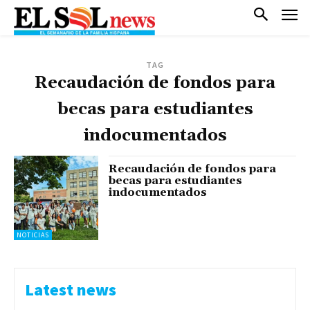
TAG
Recaudación de fondos para
becas para estudiantes
indocumentados
Recaudación de fondos para
becas para estudiantes
indocumentados
NOTICIAS
Latest news