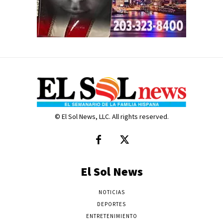
© El Sol News, LLC. All rights reserved.
El Sol News
NOTICIAS
DEPORTES
ENTRETENIMIENTO