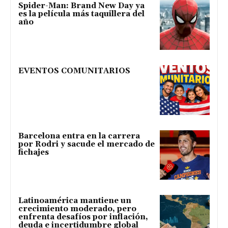
Spider-Man: Brand New Day ya
es la película más taquillera del
año
EVENTOS COMUNITARIOS
Barcelona entra en la carrera
por Rodri y sacude el mercado de
fichajes
Latinoamérica mantiene un
crecimiento moderado, pero
enfrenta desafíos por inflación,
deuda e incertidumbre global