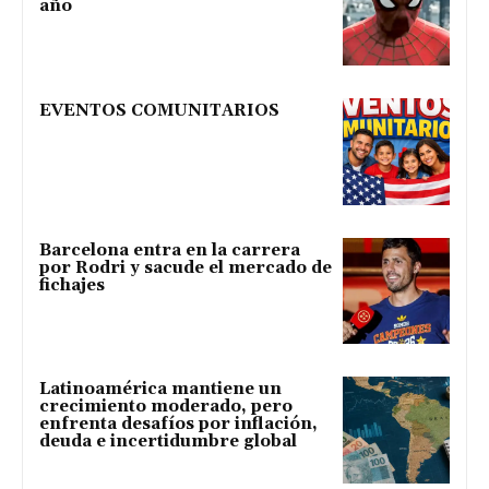
año
EVENTOS COMUNITARIOS
Barcelona entra en la carrera
por Rodri y sacude el mercado de
fichajes
Latinoamérica mantiene un
crecimiento moderado, pero
enfrenta desafíos por inflación,
deuda e incertidumbre global