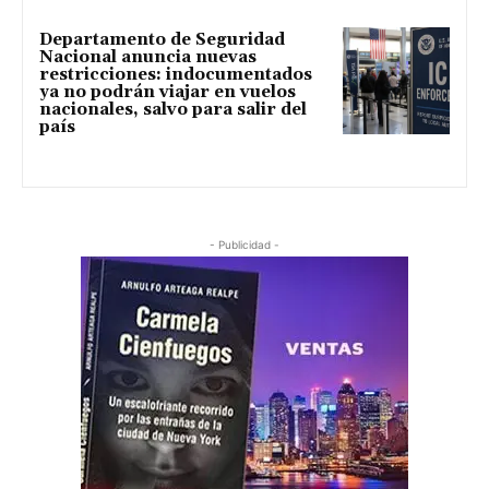
Departamento de Seguridad
Nacional anuncia nuevas
restricciones: indocumentados
ya no podrán viajar en vuelos
nacionales, salvo para salir del
país
- Publicidad -