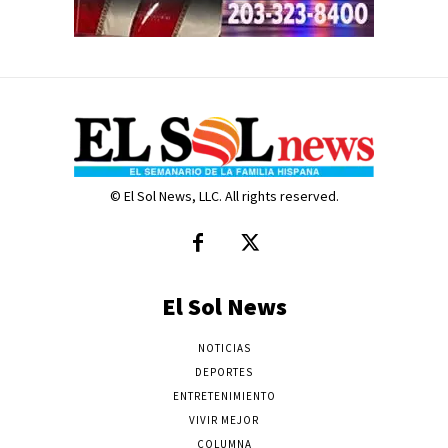
© El Sol News, LLC. All rights reserved.
El Sol News
NOTICIAS
DEPORTES
ENTRETENIMIENTO
VIVIR MEJOR
COLUMNA