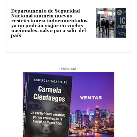
Departamento de Seguridad
Nacional anuncia nuevas
restricciones: indocumentados
ya no podrán viajar en vuelos
nacionales, salvo para salir del
país
- Publicidad -