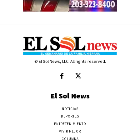
© El Sol News, LLC. All rights reserved.
El Sol News
NOTICIAS
DEPORTES
ENTRETENIMIENTO
VIVIR MEJOR
COLUMNA