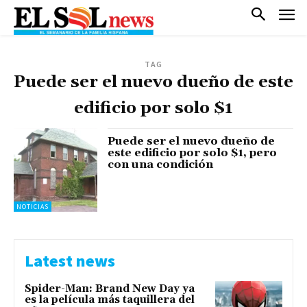
TAG
Puede ser el nuevo dueño de este
edificio por solo $1
Puede ser el nuevo dueño de
este edificio por solo $1, pero
con una condición
NOTICIAS
Latest news
Spider-Man: Brand New Day ya
es la película más taquillera del