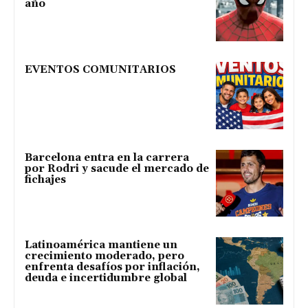
año
EVENTOS COMUNITARIOS
Barcelona entra en la carrera
por Rodri y sacude el mercado de
fichajes
Latinoamérica mantiene un
crecimiento moderado, pero
enfrenta desafíos por inflación,
deuda e incertidumbre global