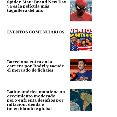
Spider-Man: Brand New Day
ya es la película más
taquillera del año
EVENTOS COMUNITARIOS
Barcelona entra en la
carrera por Rodri y sacude
el mercado de fichajes
Latinoamérica mantiene un
crecimiento moderado,
pero enfrenta desafíos por
inflación, deuda e
incertidumbre global