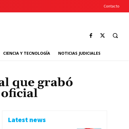
Contacto
CIENCIA Y TECNOLOGÍA
NOTICIAS JUDICIALES
al que grabó
oficial
Latest news