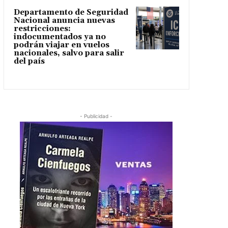
Departamento de Seguridad
Nacional anuncia nuevas
restricciones:
indocumentados ya no
podrán viajar en vuelos
nacionales, salvo para salir
del país
- Publicidad -