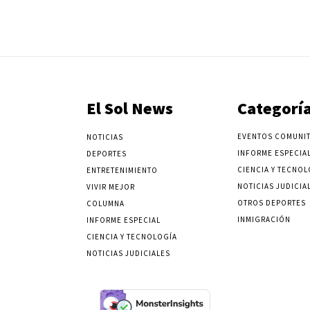
El Sol News
Categorí
EVENTOS COMUNIT
NOTICIAS
INFORME ESPECIA
DEPORTES
CIENCIA Y TECNOL
ENTRETENIMIENTO
NOTICIAS JUDICIA
VIVIR MEJOR
OTROS DEPORTES
COLUMNA
INMIGRACIÓN
INFORME ESPECIAL
CIENCIA Y TECNOLOGÍA
NOTICIAS JUDICIALES