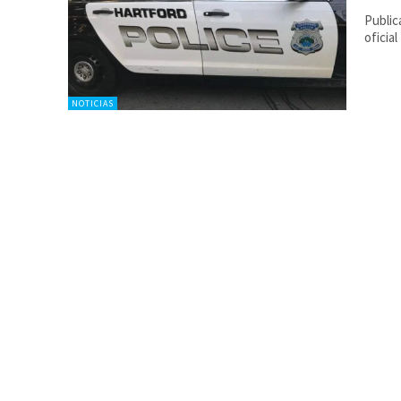
Public
oficial
NOTICIAS