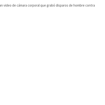
an video de cámara corporal que grabó disparos de hombre contra