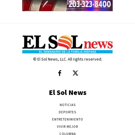
© El Sol News, LLC. All rights reserved.
El Sol News
NOTICIAS
DEPORTES
ENTRETENIMIENTO
VIVIR MEJOR
COLUMNA