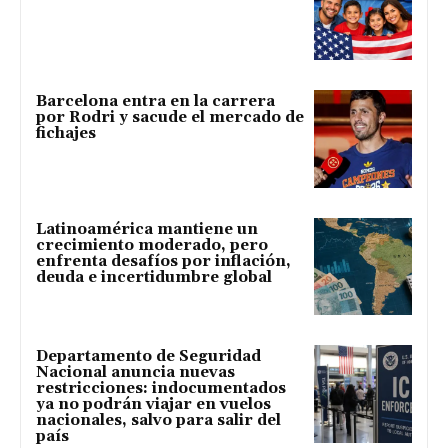
Barcelona entra en la carrera
por Rodri y sacude el mercado de
fichajes
Latinoamérica mantiene un
crecimiento moderado, pero
enfrenta desafíos por inflación,
deuda e incertidumbre global
Departamento de Seguridad
Nacional anuncia nuevas
restricciones: indocumentados
ya no podrán viajar en vuelos
nacionales, salvo para salir del
país