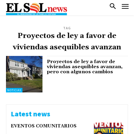
TAG
Proyectos de ley a favor de
viviendas asequibles avanzan
Proyectos de ley a favor de
viviendas asequibles avanzan,
pero con algunos cambios
NOTICIAS
Latest news
EVENTOS COMUNITARIOS