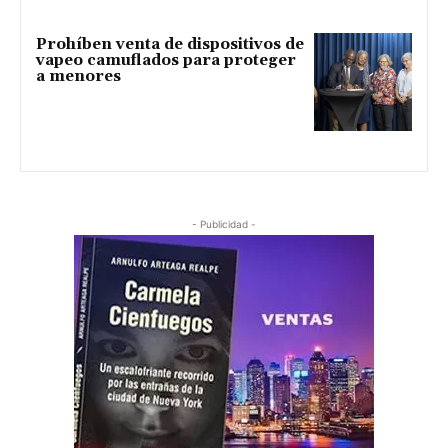
Prohíben venta de dispositivos de
vapeo camuflados para proteger
a menores
- Publicidad -