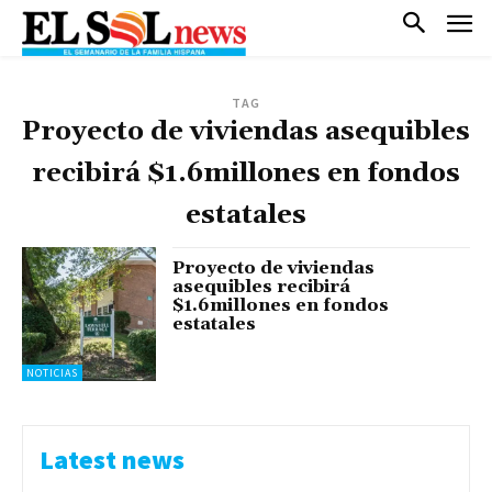
TAG
Proyecto de viviendas asequibles
recibirá $1.6millones en fondos
estatales
Proyecto de viviendas
asequibles recibirá
$1.6millones en fondos
estatales
NOTICIAS
Latest news