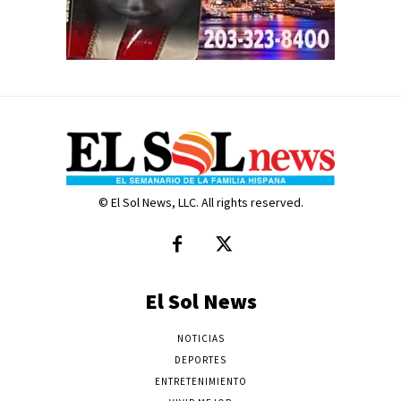
© El Sol News, LLC. All rights reserved.
El Sol News
NOTICIAS
DEPORTES
ENTRETENIMIENTO