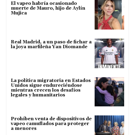
El vapeo habría ocasionado
muerte de Mauro, hijo de Aylín
Mujica
Real Madrid, a un paso de fichar a
la joya marfileña Yan Diomande
La política migratoria en Estados
Unidos sigue endureciéndose
mientras crecen los desafíos
legales y humanitarios
Prohíben venta de dispositivos de
vapeo camuflados para proteger
a menores