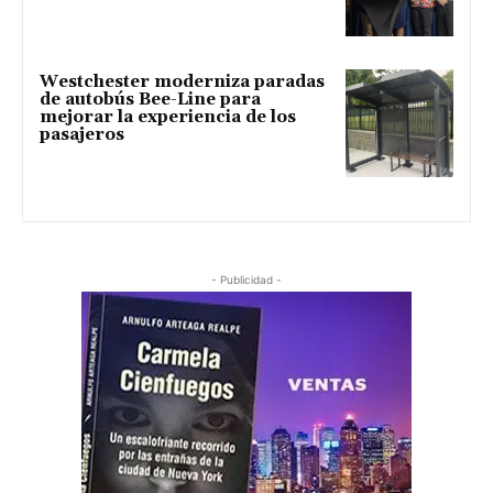
Westchester moderniza paradas
de autobús Bee-Line para
mejorar la experiencia de los
pasajeros
- Publicidad -