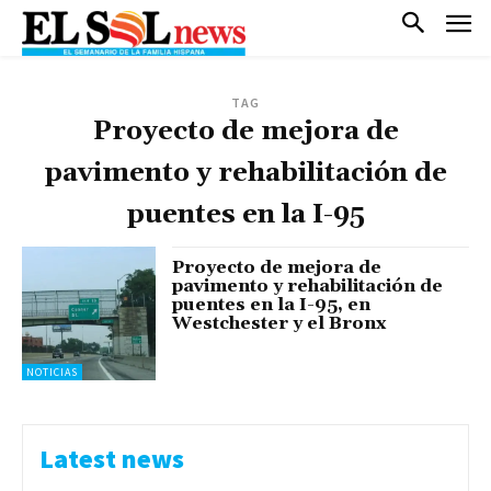
TAG
Proyecto de mejora de
pavimento y rehabilitación de
puentes en la I-95
Proyecto de mejora de
pavimento y rehabilitación de
puentes en la I-95, en
Westchester y el Bronx
NOTICIAS
Latest news