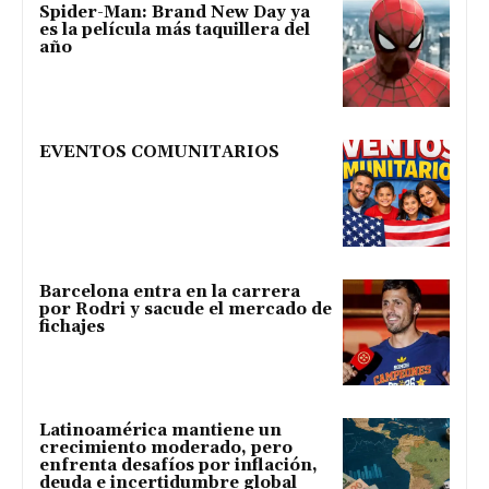
Spider-Man: Brand New Day ya
es la película más taquillera del
año
EVENTOS COMUNITARIOS
Barcelona entra en la carrera
por Rodri y sacude el mercado de
fichajes
Latinoamérica mantiene un
crecimiento moderado, pero
enfrenta desafíos por inflación,
deuda e incertidumbre global