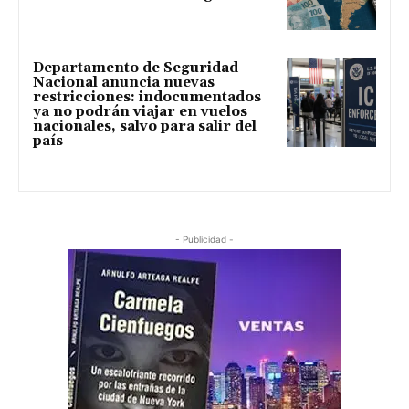
Departamento de Seguridad
Nacional anuncia nuevas
restricciones: indocumentados
ya no podrán viajar en vuelos
nacionales, salvo para salir del
país
- Publicidad -