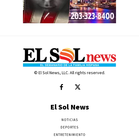
© El Sol News, LLC. All rights reserved.
El Sol News
NOTICIAS
DEPORTES
ENTRETENIMIENTO