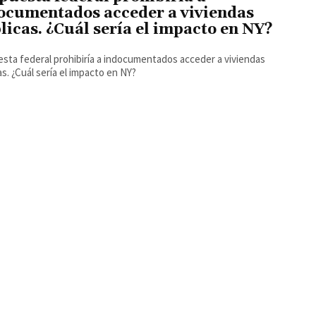
ocumentados acceder a viviendas
licas. ¿Cuál sería el impacto en NY?
sta federal prohibiría a indocumentados acceder a viviendas
as. ¿Cuál sería el impacto en NY?