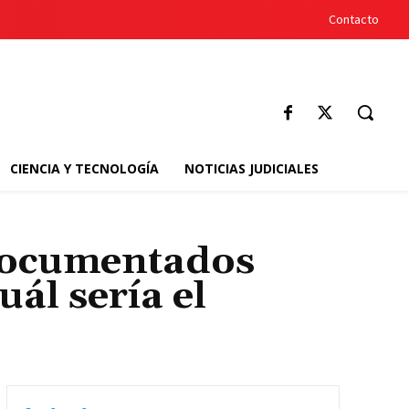
Contacto
CIENCIA Y TECNOLOGÍA
NOTICIAS JUDICIALES
ndocumentados
uál sería el