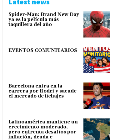
Latest news
Spider-Man: Brand New Day
ya es la película más
taquillera del año
EVENTOS COMUNITARIOS
Barcelona entra en la
carrera por Rodri y sacude
el mercado de fichajes
Latinoamérica mantiene un
crecimiento moderado,
pero enfrenta desafíos por
inflación, deuda e