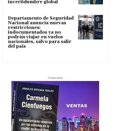
incertidumbre global
Departamento de Seguridad
Nacional anuncia nuevas
restricciones:
indocumentados ya no
podrán viajar en vuelos
nacionales, salvo para salir
del país
- Publicidad -