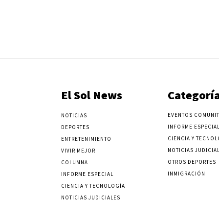
El Sol News
Categorí
EVENTOS COMUNIT
NOTICIAS
INFORME ESPECIA
DEPORTES
CIENCIA Y TECNOL
ENTRETENIMIENTO
NOTICIAS JUDICIA
VIVIR MEJOR
OTROS DEPORTES
COLUMNA
INMIGRACIÓN
INFORME ESPECIAL
CIENCIA Y TECNOLOGÍA
NOTICIAS JUDICIALES