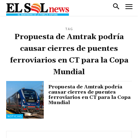
TAG
Propuesta de Amtrak podría
causar cierres de puentes
ferroviarios en CT para la Copa
Mundial
Propuesta de Amtrak podría
causar cierres de puentes
ferroviarios en CT para la Copa
Mundial
NOTICIAS