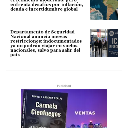
crecimiento moderado, pero
enfrenta desafíos por inflación,
deuda e incertidumbre global
Departamento de Seguridad
Nacional anuncia nuevas
restricciones: indocumentados
ya no podrán viajar en vuelos
nacionales, salvo para salir del
país
- Publicidad -