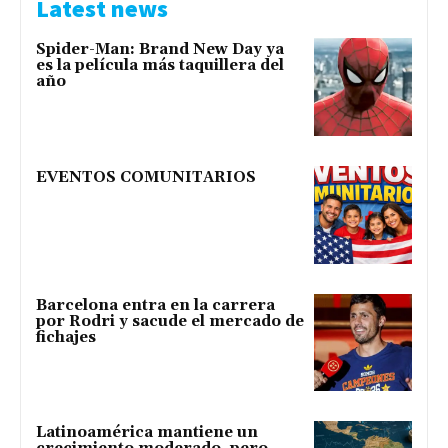
Latest news
Spider-Man: Brand New Day ya
es la película más taquillera del
año
EVENTOS COMUNITARIOS
Barcelona entra en la carrera
por Rodri y sacude el mercado de
fichajes
Latinoamérica mantiene un