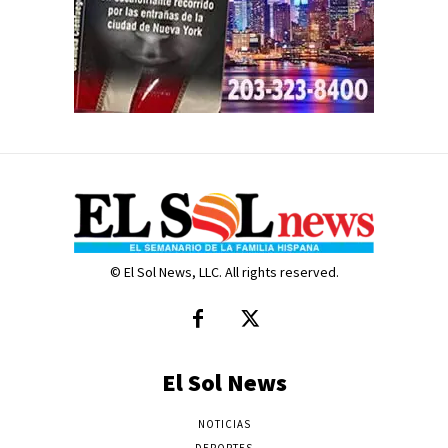
© El Sol News, LLC. All rights reserved.
El Sol News
NOTICIAS