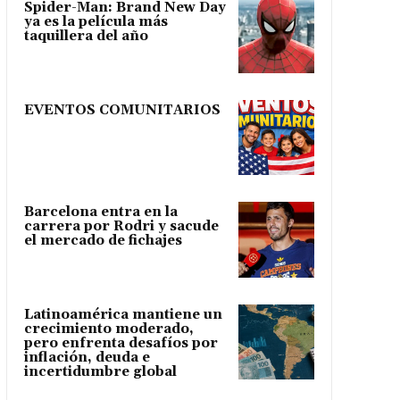
Spider-Man: Brand New Day
ya es la película más
taquillera del año
EVENTOS COMUNITARIOS
Barcelona entra en la
carrera por Rodri y sacude
el mercado de fichajes
Latinoamérica mantiene un
crecimiento moderado,
pero enfrenta desafíos por
inflación, deuda e
incertidumbre global