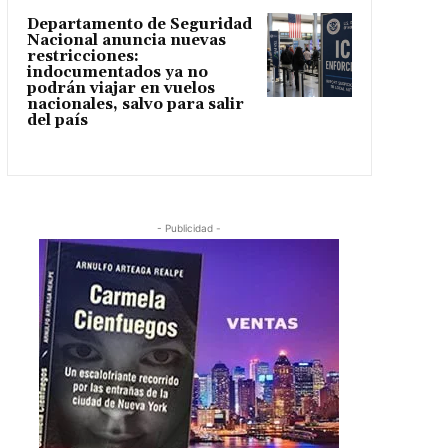
Departamento de Seguridad
Nacional anuncia nuevas
restricciones:
indocumentados ya no
podrán viajar en vuelos
nacionales, salvo para salir
del país
- Publicidad -