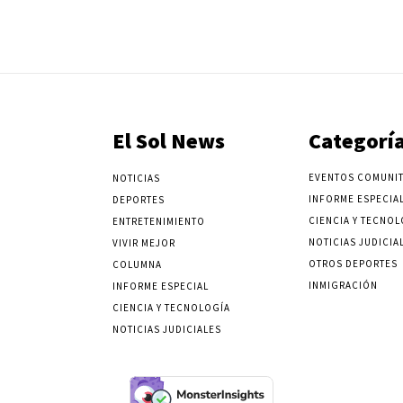
El Sol News
Categorí
EVENTOS COMUNIT
NOTICIAS
INFORME ESPECIA
DEPORTES
CIENCIA Y TECNOL
ENTRETENIMIENTO
NOTICIAS JUDICIA
VIVIR MEJOR
OTROS DEPORTES
COLUMNA
INMIGRACIÓN
INFORME ESPECIAL
CIENCIA Y TECNOLOGÍA
NOTICIAS JUDICIALES