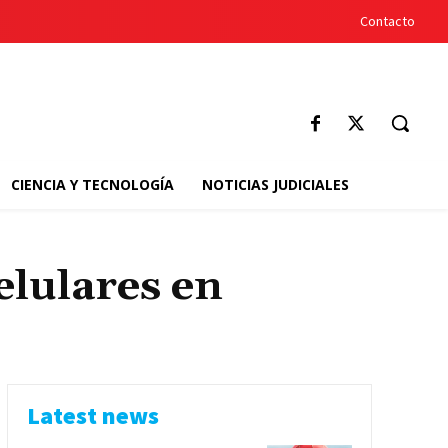
Contacto
CIENCIA Y TECNOLOGÍA
NOTICIAS JUDICIALES
elulares en
Latest news