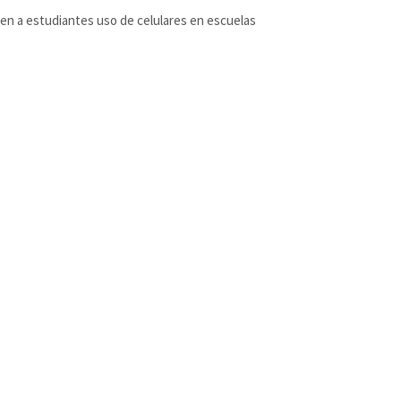
en a estudiantes uso de celulares en escuelas