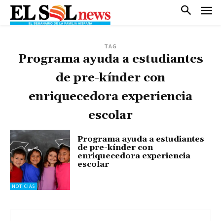
TAG
Programa ayuda a estudiantes
de pre-kínder con
enriquecedora experiencia
escolar
Programa ayuda a estudiantes
de pre-kínder con
enriquecedora experiencia
escolar
NOTICIAS