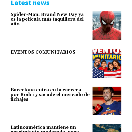
Latest news
Spider-Man: Brand New Day ya
es la película más taquillera del
año
EVENTOS COMUNITARIOS
Barcelona entra en la carrera
por Rodri y sacude el mercado de
fichajes
Latinoamérica mantiene un