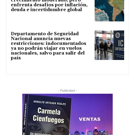
crecimiento moderado, pero
enfrenta desafíos por inflación,
deuda e incertidumbre global
Departamento de Seguridad
Nacional anuncia nuevas
restricciones: indocumentados
ya no podrán viajar en vuelos
nacionales, salvo para salir del
país
- Publicidad -