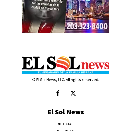
© El Sol News, LLC. All rights reserved.
El Sol News
NOTICIAS