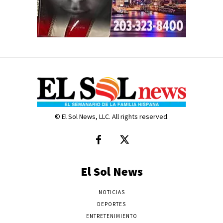
© El Sol News, LLC. All rights reserved.
El Sol News
NOTICIAS
DEPORTES
ENTRETENIMIENTO