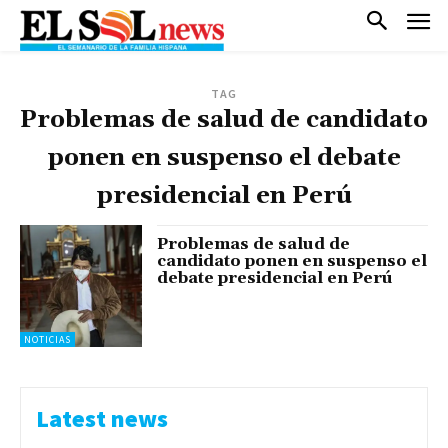
TAG
Problemas de salud de candidato
ponen en suspenso el debate
presidencial en Perú
Problemas de salud de
candidato ponen en suspenso el
debate presidencial en Perú
NOTICIAS
Latest news