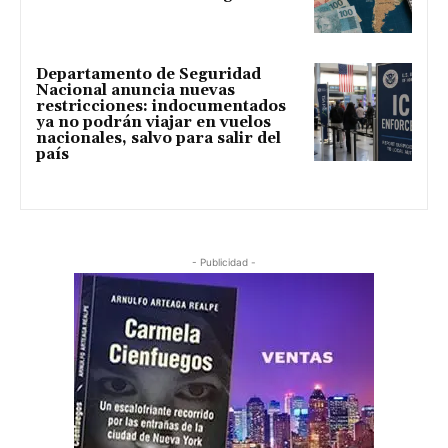
Departamento de Seguridad
Nacional anuncia nuevas
restricciones: indocumentados
ya no podrán viajar en vuelos
nacionales, salvo para salir del
país
- Publicidad -