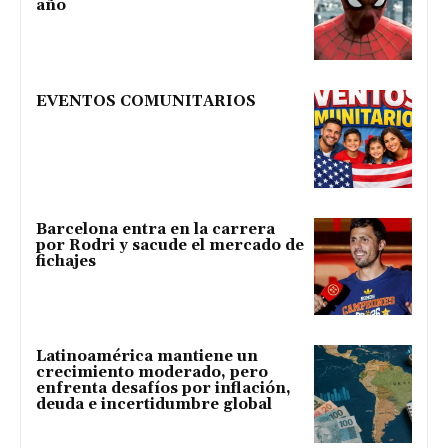
año
EVENTOS COMUNITARIOS
Barcelona entra en la carrera
por Rodri y sacude el mercado de
fichajes
Latinoamérica mantiene un
crecimiento moderado, pero
enfrenta desafíos por inflación,
deuda e incertidumbre global