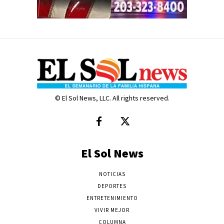
© El Sol News, LLC. All rights reserved.
El Sol News
NOTICIAS
DEPORTES
ENTRETENIMIENTO
VIVIR MEJOR
COLUMNA