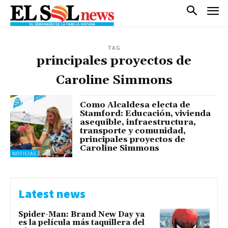
TAG
principales proyectos de
Caroline Simmons
Como Alcaldesa electa de
Stamford: Educación, vivienda
asequible, infraestructura,
transporte y comunidad,
principales proyectos de
Caroline Simmons
NOTICIAS
Latest news
Spider-Man: Brand New Day ya
es la película más taquillera del