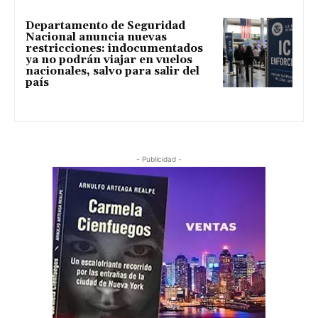
Departamento de Seguridad
Nacional anuncia nuevas
restricciones: indocumentados
ya no podrán viajar en vuelos
nacionales, salvo para salir del
país
- Publicidad -