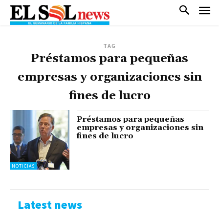
TAG
Préstamos para pequeñas
empresas y organizaciones sin
fines de lucro
Préstamos para pequeñas
empresas y organizaciones sin
fines de lucro
NOTICIAS
Latest news