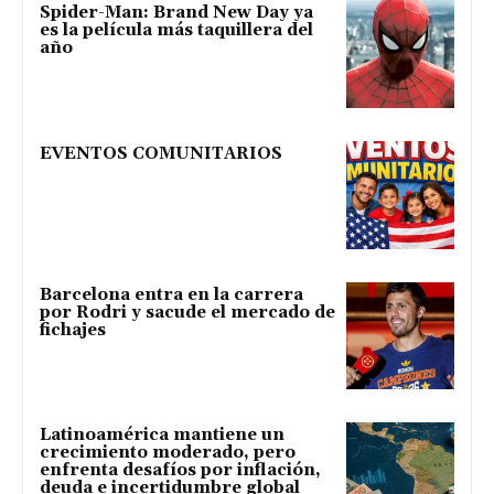
Spider-Man: Brand New Day ya
es la película más taquillera del
año
EVENTOS COMUNITARIOS
Barcelona entra en la carrera
por Rodri y sacude el mercado de
fichajes
Latinoamérica mantiene un
crecimiento moderado, pero
enfrenta desafíos por inflación,
deuda e incertidumbre global