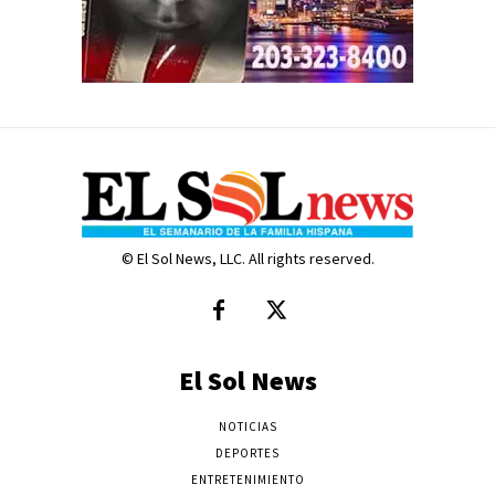
© El Sol News, LLC. All rights reserved.
El Sol News
NOTICIAS
DEPORTES
ENTRETENIMIENTO