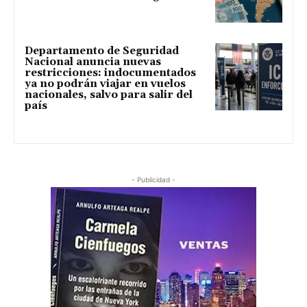
Departamento de Seguridad
Nacional anuncia nuevas
restricciones: indocumentados
ya no podrán viajar en vuelos
nacionales, salvo para salir del
país
- Publicidad -