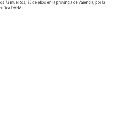
os 73 muertos, 70 de ellos en la provincia de Valencia, por la
trófica DANA