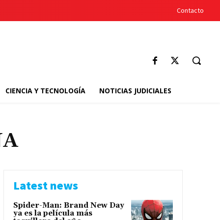
Contacto
CIENCIA Y TECNOLOGÍA
NOTICIAS JUDICIALES
NA
Latest news
Spider-Man: Brand New Day
ya es la película más