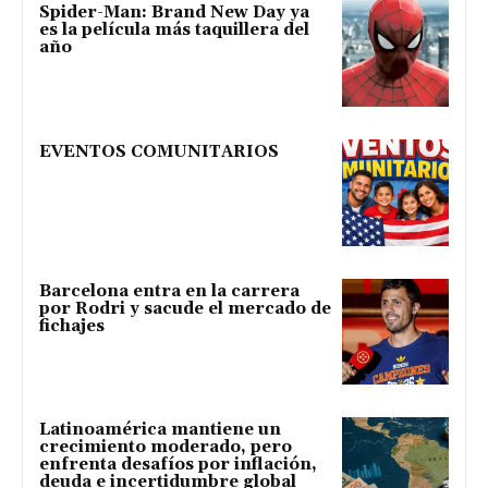
Spider-Man: Brand New Day ya
es la película más taquillera del
año
EVENTOS COMUNITARIOS
Barcelona entra en la carrera
por Rodri y sacude el mercado de
fichajes
Latinoamérica mantiene un
crecimiento moderado, pero
enfrenta desafíos por inflación,
deuda e incertidumbre global