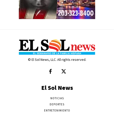
© El Sol News, LLC. All rights reserved.
El Sol News
NOTICIAS
DEPORTES
ENTRETENIMIENTO