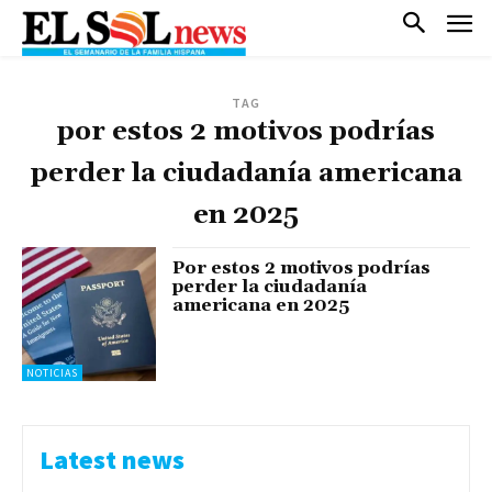
TAG
por estos 2 motivos podrías
perder la ciudadanía americana
en 2025
Por estos 2 motivos podrías
perder la ciudadanía
americana en 2025
NOTICIAS
Latest news