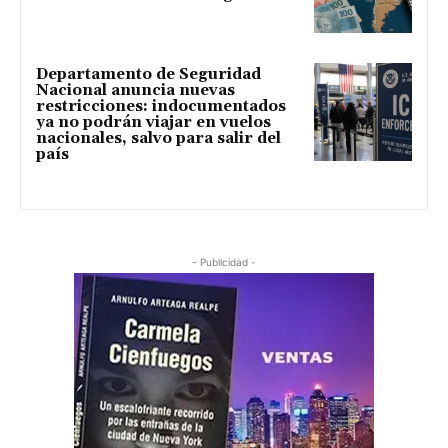
Departamento de Seguridad
Nacional anuncia nuevas
restricciones: indocumentados
ya no podrán viajar en vuelos
nacionales, salvo para salir del
país
- Publicidad -