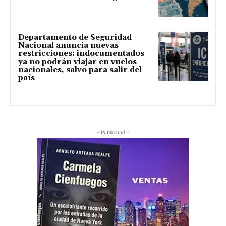
Departamento de Seguridad
Nacional anuncia nuevas
restricciones: indocumentados
ya no podrán viajar en vuelos
nacionales, salvo para salir del
país
- Publicidad -