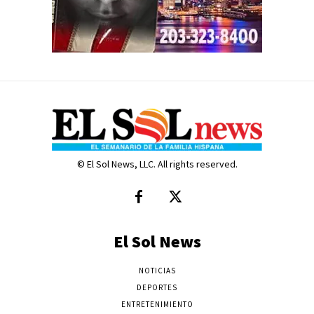
© El Sol News, LLC. All rights reserved.
El Sol News
NOTICIAS
DEPORTES
ENTRETENIMIENTO