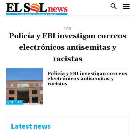
TAG
Policía y FBI investigan correos
electrónicos antisemitas y
racistas
Policía y FBI investigan correos
electrónicos antisemitas y
racistas
NOTICIAS
Latest news