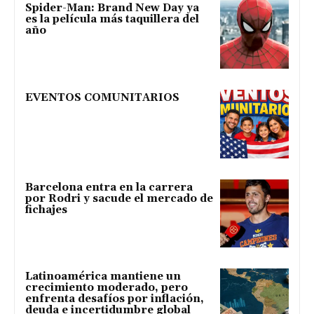
Spider-Man: Brand New Day ya
es la película más taquillera del
año
EVENTOS COMUNITARIOS
Barcelona entra en la carrera
por Rodri y sacude el mercado de
fichajes
Latinoamérica mantiene un
crecimiento moderado, pero
enfrenta desafíos por inflación,
deuda e incertidumbre global