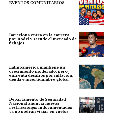
EVENTOS COMUNITARIOS
Barcelona entra en la carrera
por Rodri y sacude el mercado de
fichajes
Latinoamérica mantiene un
crecimiento moderado, pero
enfrenta desafíos por inflación,
deuda e incertidumbre global
Departamento de Seguridad
Nacional anuncia nuevas
restricciones: indocumentados
ya no podrán viajar en vuelos