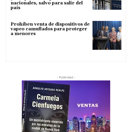
nacionales, salvo para salir del
país
Prohíben venta de dispositivos de
vapeo camuflados para proteger
a menores
- Publicidad -