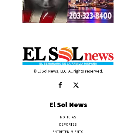
© El Sol News, LLC. All rights reserved.
El Sol News
NOTICIAS
DEPORTES
ENTRETENIMIENTO