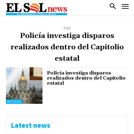
TAG
Policía investiga disparos
realizados dentro del Capitolio
estatal
Policía investiga disparos
realizados dentro del Capitolio
estatal
NOTICIAS
Latest news