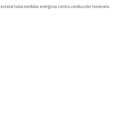
a estatal toma medidas enérgicas contra conducción temeraria