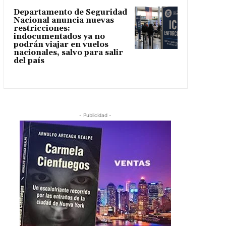
Departamento de Seguridad
Nacional anuncia nuevas
restricciones:
indocumentados ya no
podrán viajar en vuelos
nacionales, salvo para salir
del país
- Publicidad -