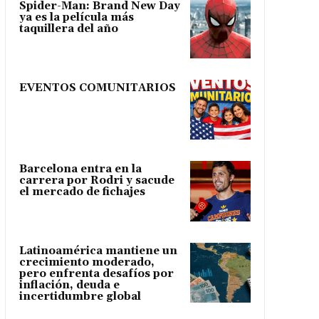
Spider-Man: Brand New Day
ya es la película más
taquillera del año
EVENTOS COMUNITARIOS
Barcelona entra en la
carrera por Rodri y sacude
el mercado de fichajes
Latinoamérica mantiene un
crecimiento moderado,
pero enfrenta desafíos por
inflación, deuda e
incertidumbre global