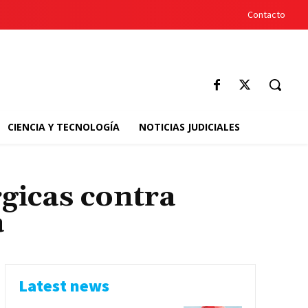
Contacto
CIENCIA Y TECNOLOGÍA
NOTICIAS JUDICIALES
gicas contra
a
Latest news