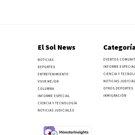
El Sol News
Categorí
EVENTOS COMUNIT
NOTICIAS
INFORME ESPECIA
DEPORTES
CIENCIA Y TECNOL
ENTRETENIMIENTO
NOTICIAS JUDICIA
VIVIR MEJOR
OTROS DEPORTES
COLUMNA
INMIGRACIÓN
INFORME ESPECIAL
CIENCIA Y TECNOLOGÍA
NOTICIAS JUDICIALES