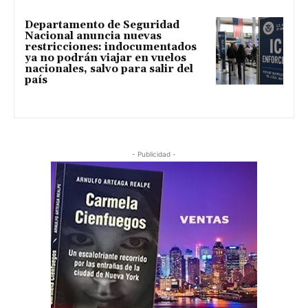
Departamento de Seguridad
Nacional anuncia nuevas
restricciones: indocumentados
ya no podrán viajar en vuelos
nacionales, salvo para salir del
país
- Publicidad -