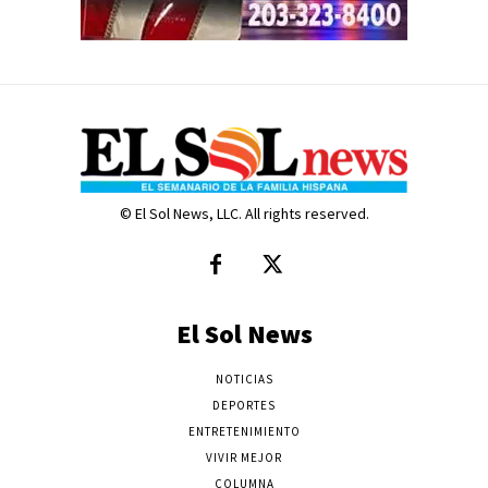
© El Sol News, LLC. All rights reserved.
El Sol News
NOTICIAS
DEPORTES
ENTRETENIMIENTO
VIVIR MEJOR
COLUMNA