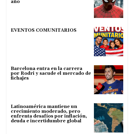
año
EVENTOS COMUNITARIOS
Barcelona entra en la carrera
por Rodri y sacude el mercado de
fichajes
Latinoamérica mantiene un
crecimiento moderado, pero
enfrenta desafíos por inflación,
deuda e incertidumbre global