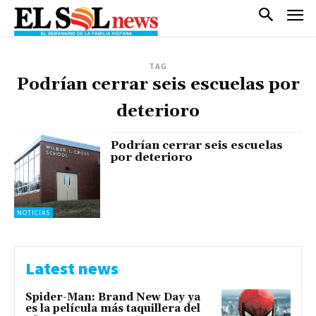
TAG
Podrían cerrar seis escuelas por
deterioro
Podrían cerrar seis escuelas
por deterioro
NOTICIAS
Latest news
Spider-Man: Brand New Day ya
es la película más taquillera del