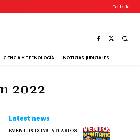
Contacto
CIENCIA Y TECNOLOGÍA
NOTICIAS JUDICIALES
en 2022
Latest news
EVENTOS COMUNITARIOS