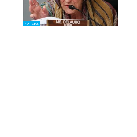
NOTICIAS