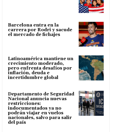
Barcelona entra en la
carrera por Rodri y sacude
el mercado de fichajes
Latinoamérica mantiene un
crecimiento moderado,
pero enfrenta desafíos por
inflación, deuda e
incertidumbre global
Departamento de Seguridad
Nacional anuncia nuevas
restricciones:
indocumentados ya no
podrán viajar en vuelos
nacionales, salvo para salir
del país