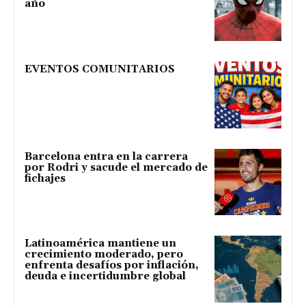
año
EVENTOS COMUNITARIOS
Barcelona entra en la carrera
por Rodri y sacude el mercado de
fichajes
Latinoamérica mantiene un
crecimiento moderado, pero
enfrenta desafíos por inflación,
deuda e incertidumbre global