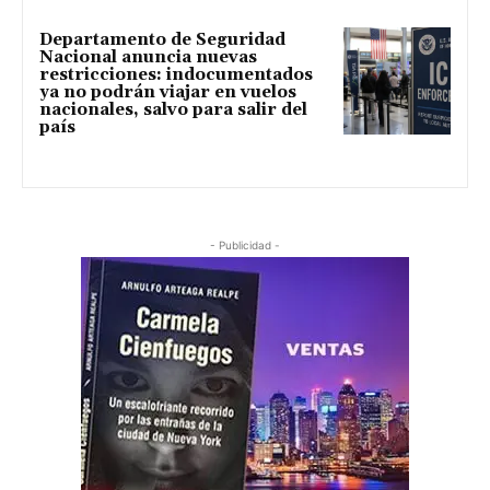
Departamento de Seguridad
Nacional anuncia nuevas
restricciones: indocumentados
ya no podrán viajar en vuelos
nacionales, salvo para salir del
país
- Publicidad -