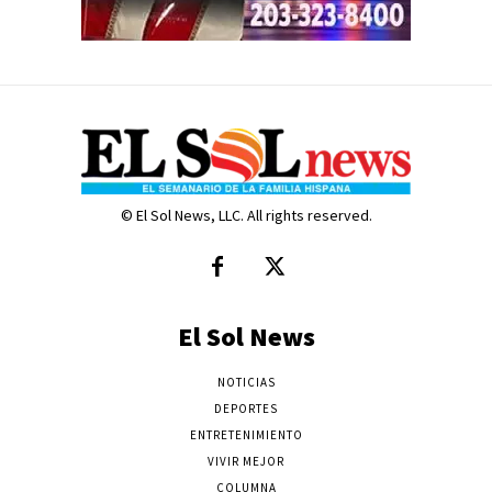
© El Sol News, LLC. All rights reserved.
El Sol News
NOTICIAS
DEPORTES
ENTRETENIMIENTO
VIVIR MEJOR
COLUMNA