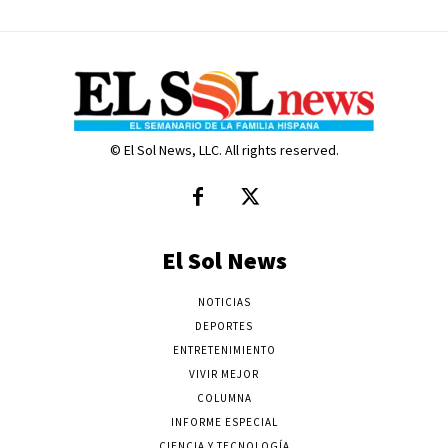
© El Sol News, LLC. All rights reserved.
El Sol News
NOTICIAS
DEPORTES
ENTRETENIMIENTO
VIVIR MEJOR
COLUMNA
INFORME ESPECIAL
CIENCIA Y TECNOLOGÍA