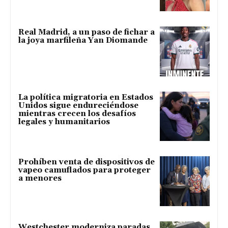
Real Madrid, a un paso de fichar a
la joya marfileña Yan Diomande
La política migratoria en Estados
Unidos sigue endureciéndose
mientras crecen los desafíos
legales y humanitarios
Prohíben venta de dispositivos de
vapeo camuflados para proteger
a menores
Westchester moderniza paradas