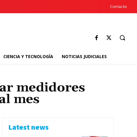
Contacto
CIENCIA Y TECNOLOGÍA
NOTICIAS JUDICIALES
zar medidores
al mes
Latest news