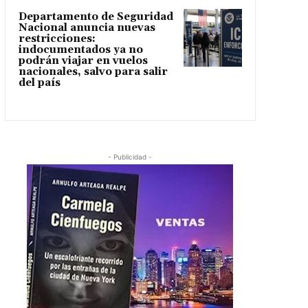
Departamento de Seguridad
Nacional anuncia nuevas
restricciones:
indocumentados ya no
podrán viajar en vuelos
nacionales, salvo para salir
del país
- Publicidad -