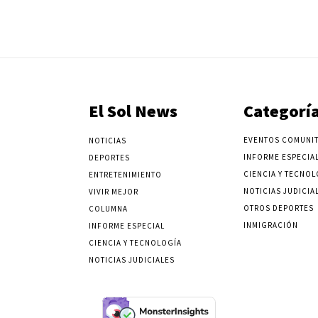
El Sol News
Categorí
EVENTOS COMUNIT
NOTICIAS
INFORME ESPECIA
DEPORTES
CIENCIA Y TECNOL
ENTRETENIMIENTO
NOTICIAS JUDICIA
VIVIR MEJOR
OTROS DEPORTES
COLUMNA
INMIGRACIÓN
INFORME ESPECIAL
CIENCIA Y TECNOLOGÍA
NOTICIAS JUDICIALES