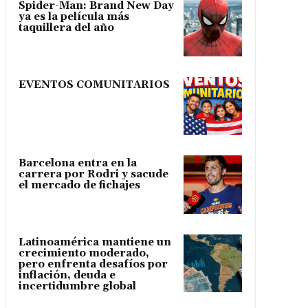
Spider-Man: Brand New Day
ya es la película más
taquillera del año
EVENTOS COMUNITARIOS
Barcelona entra en la
carrera por Rodri y sacude
el mercado de fichajes
Latinoamérica mantiene un
crecimiento moderado,
pero enfrenta desafíos por
inflación, deuda e
incertidumbre global