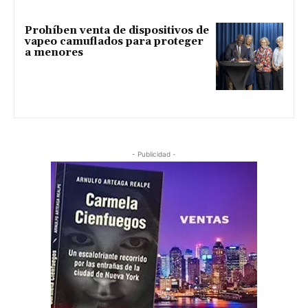
Prohíben venta de dispositivos de
vapeo camuflados para proteger
a menores
- Publicidad -