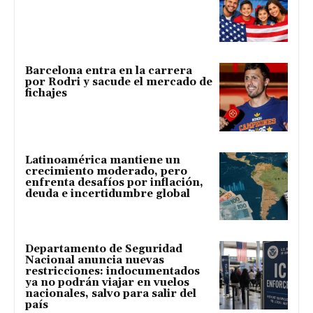
Barcelona entra en la carrera
por Rodri y sacude el mercado de
fichajes
Latinoamérica mantiene un
crecimiento moderado, pero
enfrenta desafíos por inflación,
deuda e incertidumbre global
Departamento de Seguridad
Nacional anuncia nuevas
restricciones: indocumentados
ya no podrán viajar en vuelos
nacionales, salvo para salir del
país