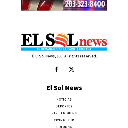
© El Sol News, LLC. All rights reserved.
El Sol News
NOTICIAS
DEPORTES
ENTRETENIMIENTO
VIVIR MEJOR
COLUMNA