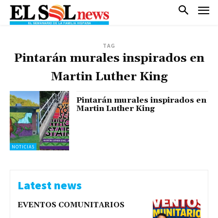
TAG
Pintarán murales inspirados en
Martin Luther King
Pintarán murales inspirados en
Martin Luther King
NOTICIAS
Latest news
EVENTOS COMUNITARIOS