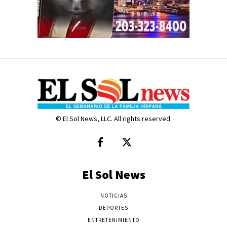
© El Sol News, LLC. All rights reserved.
El Sol News
NOTICIAS
DEPORTES
ENTRETENIMIENTO