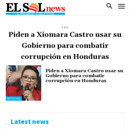
TAG
Piden a Xiomara Castro usar su
Gobierno para combatir
corrupción en Honduras
Piden a Xiomara Castro usar su
Gobierno para combatir
corrupción en Honduras
NOTICIAS
Latest news