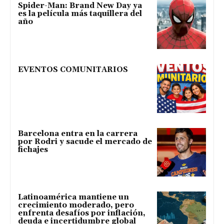
Spider-Man: Brand New Day ya
es la película más taquillera del
año
EVENTOS COMUNITARIOS
Barcelona entra en la carrera
por Rodri y sacude el mercado de
fichajes
Latinoamérica mantiene un
crecimiento moderado, pero
enfrenta desafíos por inflación,
deuda e incertidumbre global