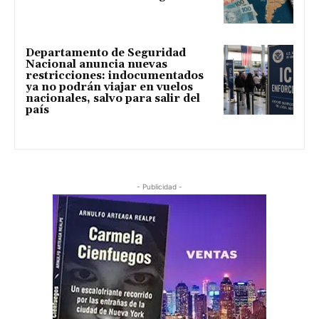
Departamento de Seguridad
Nacional anuncia nuevas
restricciones: indocumentados
ya no podrán viajar en vuelos
nacionales, salvo para salir del
país
- Publicidad -