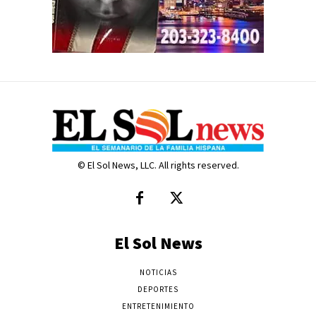
© El Sol News, LLC. All rights reserved.
El Sol News
NOTICIAS
DEPORTES
ENTRETENIMIENTO