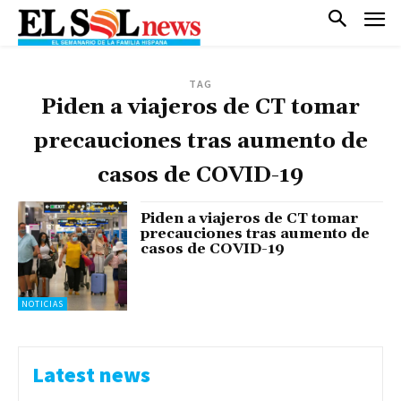
TAG
Piden a viajeros de CT tomar
precauciones tras aumento de
casos de COVID-19
Piden a viajeros de CT tomar
precauciones tras aumento de
casos de COVID-19
NOTICIAS
Latest news