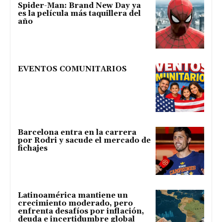
Spider-Man: Brand New Day ya
es la película más taquillera del
año
EVENTOS COMUNITARIOS
Barcelona entra en la carrera
por Rodri y sacude el mercado de
fichajes
Latinoamérica mantiene un
crecimiento moderado, pero
enfrenta desafíos por inflación,
deuda e incertidumbre global