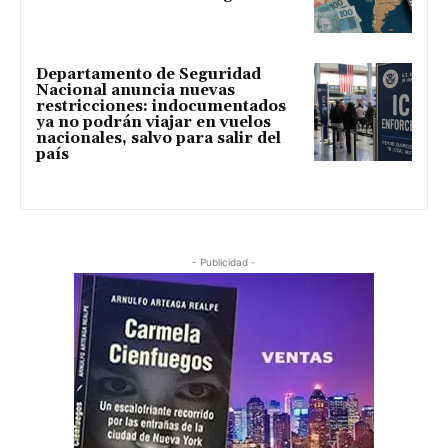
Departamento de Seguridad
Nacional anuncia nuevas
restricciones: indocumentados
ya no podrán viajar en vuelos
nacionales, salvo para salir del
país
- Publicidad -