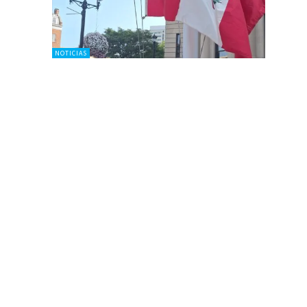
NOTICIAS