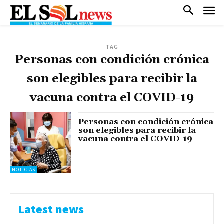
TAG
Personas con condición crónica
son elegibles para recibir la
vacuna contra el COVID-19
Personas con condición crónica
son elegibles para recibir la
vacuna contra el COVID-19
NOTICIAS
Latest news