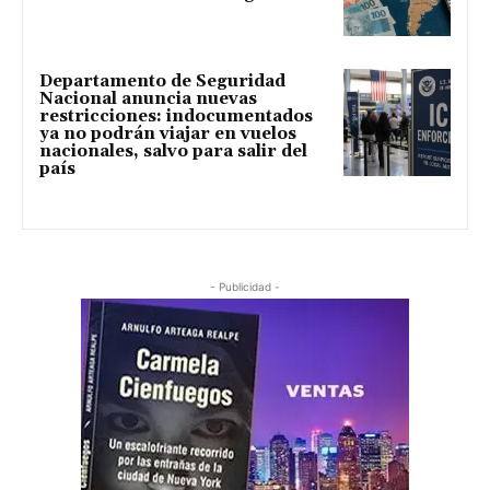
Departamento de Seguridad
Nacional anuncia nuevas
restricciones: indocumentados
ya no podrán viajar en vuelos
nacionales, salvo para salir del
país
- Publicidad -