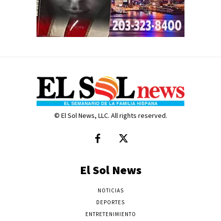
© El Sol News, LLC. All rights reserved.
El Sol News
NOTICIAS
DEPORTES
ENTRETENIMIENTO