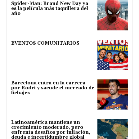
Spider-Man: Brand New Day ya
es la película más taquillera del
año
EVENTOS COMUNITARIOS
Barcelona entra en la carrera
por Rodri y sacude el mercado de
fichajes
Latinoamérica mantiene un
crecimiento moderado, pero
enfrenta desafíos por inflación,
deuda e incertidumbre global