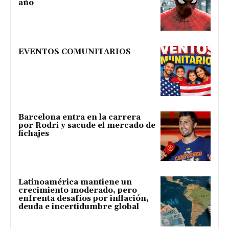
año
EVENTOS COMUNITARIOS
Barcelona entra en la carrera
por Rodri y sacude el mercado de
fichajes
Latinoamérica mantiene un
crecimiento moderado, pero
enfrenta desafíos por inflación,
deuda e incertidumbre global