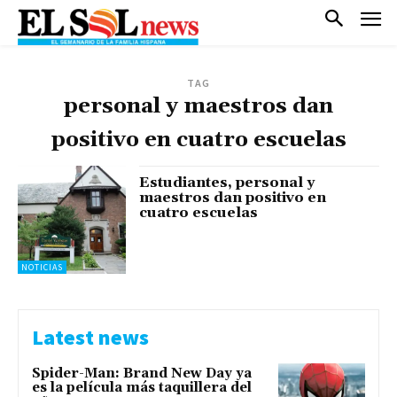
TAG
personal y maestros dan
positivo en cuatro escuelas
Estudiantes, personal y
maestros dan positivo en
cuatro escuelas
NOTICIAS
Latest news
Spider-Man: Brand New Day ya
es la película más taquillera del