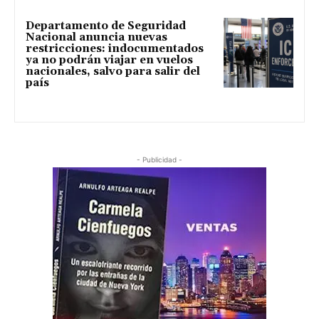
Departamento de Seguridad
Nacional anuncia nuevas
restricciones: indocumentados
ya no podrán viajar en vuelos
nacionales, salvo para salir del
país
- Publicidad -