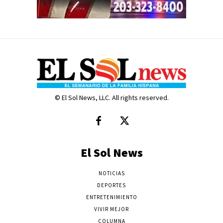
© El Sol News, LLC. All rights reserved.
El Sol News
NOTICIAS
DEPORTES
ENTRETENIMIENTO
VIVIR MEJOR
COLUMNA