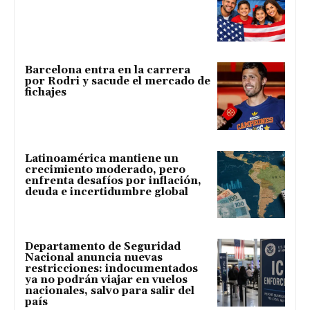
Barcelona entra en la carrera
por Rodri y sacude el mercado de
fichajes
Latinoamérica mantiene un
crecimiento moderado, pero
enfrenta desafíos por inflación,
deuda e incertidumbre global
Departamento de Seguridad
Nacional anuncia nuevas
restricciones: indocumentados
ya no podrán viajar en vuelos
nacionales, salvo para salir del
país