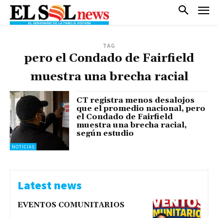
TAG
pero el Condado de Fairfield
muestra una brecha racial
CT registra menos desalojos
que el promedio nacional, pero
el Condado de Fairfield
muestra una brecha racial,
según estudio
NOTICIAS
Latest news
EVENTOS COMUNITARIOS