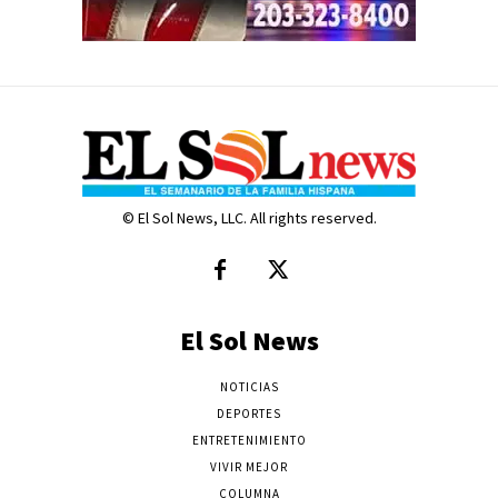
© El Sol News, LLC. All rights reserved.
El Sol News
NOTICIAS
DEPORTES
ENTRETENIMIENTO
VIVIR MEJOR
COLUMNA