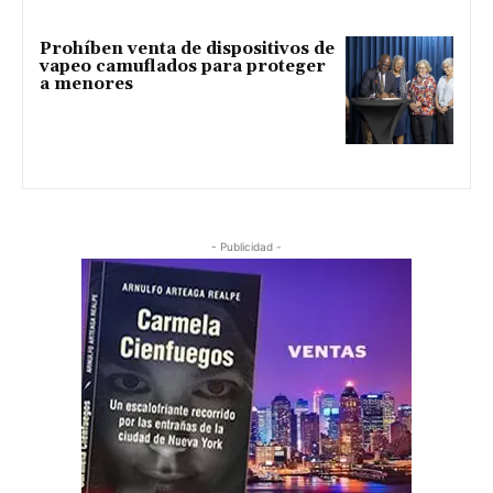
Prohíben venta de dispositivos de
vapeo camuflados para proteger
a menores
- Publicidad -