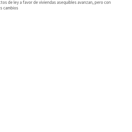
tos de ley a favor de viviendas asequibles avanzan, pero con
os cambios