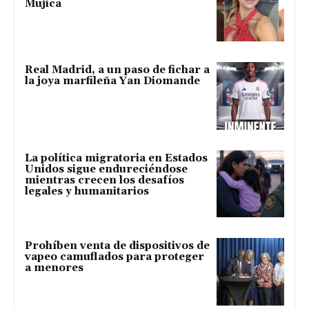
Mujica
Real Madrid, a un paso de fichar a
la joya marfileña Yan Diomande
La política migratoria en Estados
Unidos sigue endureciéndose
mientras crecen los desafíos
legales y humanitarios
Prohíben venta de dispositivos de
vapeo camuflados para proteger
a menores