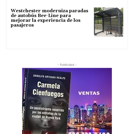
Westchester moderniza paradas
de autobús Bee-Line para
mejorar la experiencia de los
pasajeros
- Publicidad -