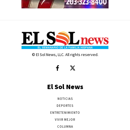
© El Sol News, LLC. All rights reserved.
El Sol News
NOTICIAS
DEPORTES
ENTRETENIMIENTO
VIVIR MEJOR
COLUMNA