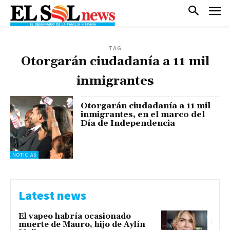
TAG
Otorgarán ciudadanía a 11 mil
inmigrantes
Otorgarán ciudadanía a 11 mil
inmigrantes, en el marco del
Día de Independencia
NOTICIAS
Latest news
El vapeo habría ocasionado
muerte de Mauro, hijo de Aylín