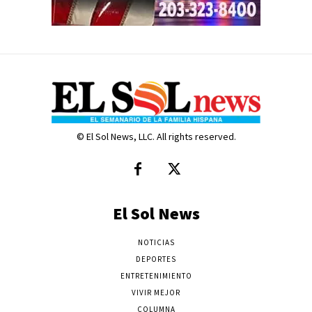
© El Sol News, LLC. All rights reserved.
El Sol News
NOTICIAS
DEPORTES
ENTRETENIMIENTO
VIVIR MEJOR
COLUMNA