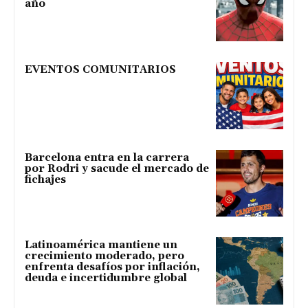
año
EVENTOS COMUNITARIOS
Barcelona entra en la carrera
por Rodri y sacude el mercado de
fichajes
Latinoamérica mantiene un
crecimiento moderado, pero
enfrenta desafíos por inflación,
deuda e incertidumbre global