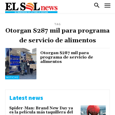
TAG
Otorgan $287 mil para programa
de servicio de alimentos
Otorgan $287 mil para
programa de servicio de
alimentos
NOTICIAS
Latest news
Spider-Man: Brand New Day ya
es la película más taquillera del