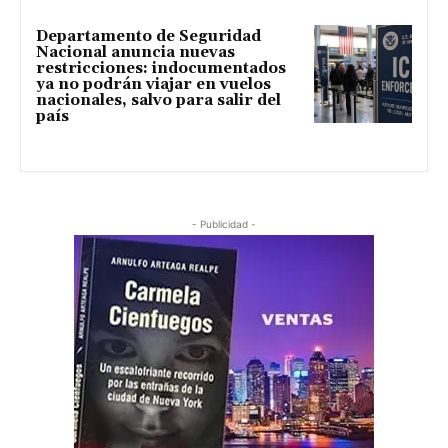
Departamento de Seguridad
Nacional anuncia nuevas
restricciones: indocumentados
ya no podrán viajar en vuelos
nacionales, salvo para salir del
país
- Publicidad -